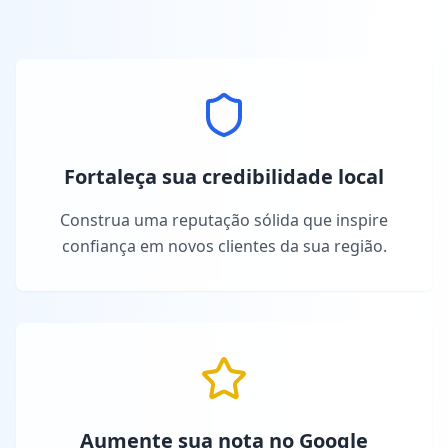
Fortaleça sua credibilidade local
Construa uma reputação sólida que inspire
confiança em novos clientes da sua região.
Aumente sua nota no Google