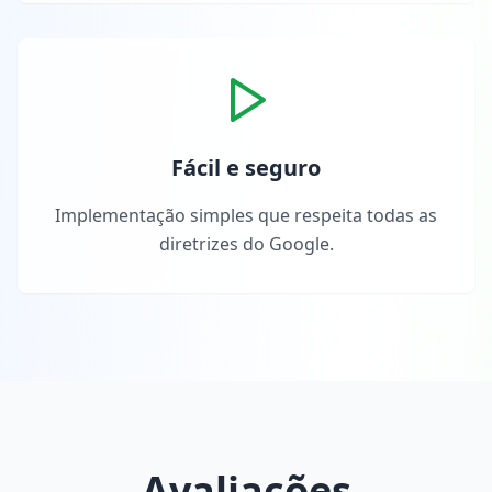
Fácil e seguro
Implementação simples que respeita todas as
diretrizes do Google.
Avaliações