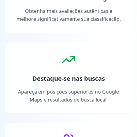
Obtenha mais avaliações autênticas e
melhore significativamente sua classificação.
Destaque-se nas buscas
Apareça em posições superiores no Google
Maps e resultados de busca local.