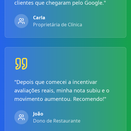
clientes que chegaram pelo Google."
Carla
Proprietária de Clínica
"Depois que comecei a incentivar
avaliações reais, minha nota subiu e o
movimento aumentou. Recomendo!"
João
Dono de Restaurante