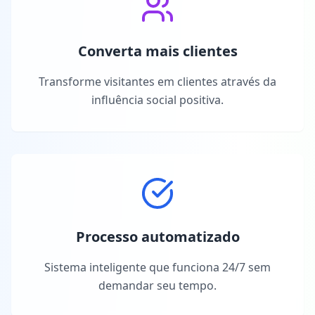
Converta mais clientes
Transforme visitantes em clientes através da
influência social positiva.
Processo automatizado
Sistema inteligente que funciona 24/7 sem
demandar seu tempo.