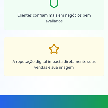
Clientes confiam mais em negócios bem
avaliados
A reputação digital impacta diretamente suas
vendas e sua imagem