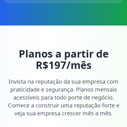
Planos a partir de
R$197/mês
Invista na reputação da sua empresa com
praticidade e segurança. Planos mensais
acessíveis para todo porte de negócio.
Comece a construir uma reputação forte e
veja sua empresa crescer mês a mês.