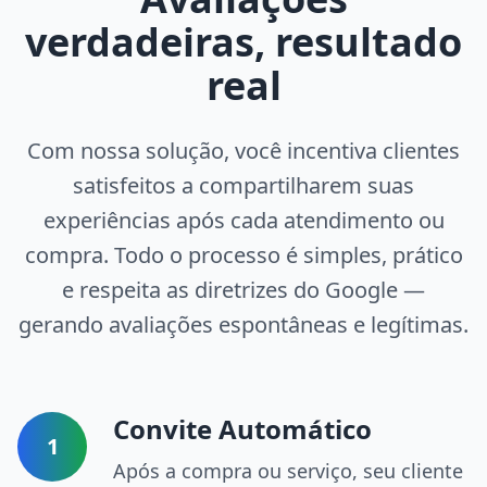
verdadeiras, resultado
real
Com nossa solução, você incentiva clientes
satisfeitos a compartilharem suas
experiências após cada atendimento ou
compra. Todo o processo é simples, prático
e respeita as diretrizes do Google —
gerando avaliações espontâneas e legítimas.
Convite Automático
1
Após a compra ou serviço, seu cliente