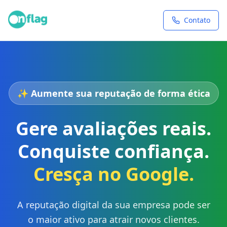
Contato
✨ Aumente sua reputação de forma ética
Gere avaliações reais.
Conquiste confiança.
Cresça no Google.
A reputação digital da sua empresa pode ser
o maior ativo para atrair novos clientes.