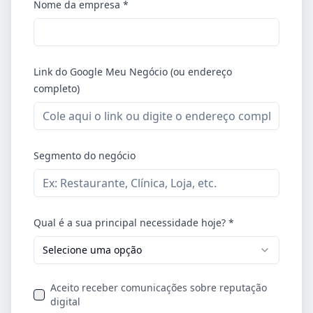
Nome da empresa *
Link do Google Meu Negócio (ou endereço
completo)
Segmento do negócio
Qual é a sua principal necessidade hoje? *
Selecione uma opção
Aceito receber comunicações sobre reputação
digital