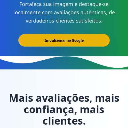
Fortaleça sua imagem e destaque-se
localmente com avaliações autênticas, de
verdadeiros clientes satisfeitos.
Impulsionar no Google
Mais avaliações, mais
confiança, mais
clientes.