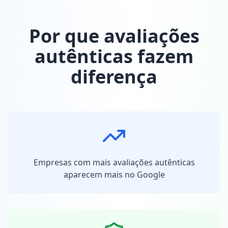
Por que avaliações
autênticas fazem
diferença
Empresas com mais avaliações autênticas
aparecem mais no Google