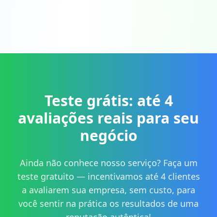
Teste grátis: até 4
avaliações reais para seu
negócio
Ainda não conhece nosso serviço? Faça um
teste gratuito — incentivamos até 4 clientes
a avaliarem sua empresa, sem custo, para
você sentir na prática os resultados de uma