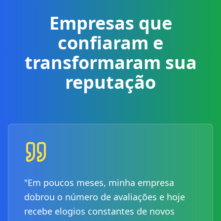
Empresas que
confiaram e
transformaram sua
reputação
"Em poucos meses, minha empresa
dobrou o número de avaliações e hoje
recebe elogios constantes de novos