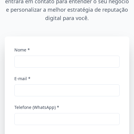
entrará em contato para entender o seu negócio
e personalizar a melhor estratégia de reputação
digital para você.
Nome *
E-mail *
Telefone (WhatsApp) *