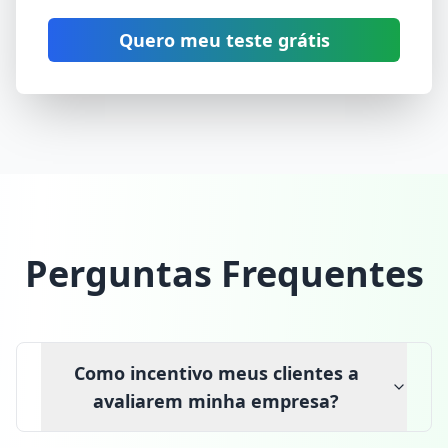
Quero meu teste grátis
Perguntas Frequentes
Como incentivo meus clientes a
avaliarem minha empresa?