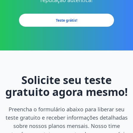
reputação autêntica!
Teste grátis!
Solicite seu teste
gratuito agora mesmo!
Preencha o formulário abaixo para liberar seu
teste gratuito e receber informações detalhadas
sobre nossos planos mensais. Nosso time