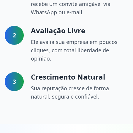
recebe um convite amigável via
WhatsApp ou e-mail.
Avaliação Livre
2
Ele avalia sua empresa em poucos
cliques, com total liberdade de
opinião.
Crescimento Natural
3
Sua reputação cresce de forma
natural, segura e confiável.